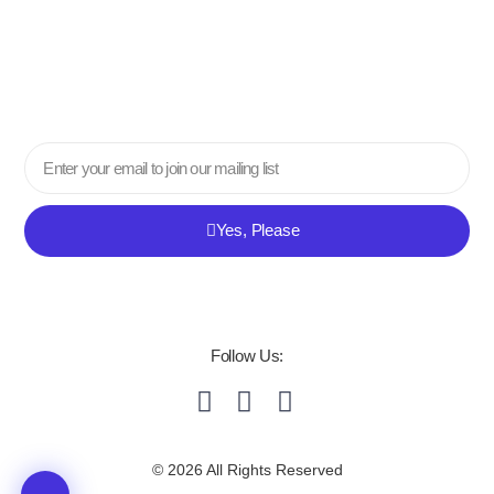
Email
Yes, Please
Follow Us:
© 2026 All Rights Reserved