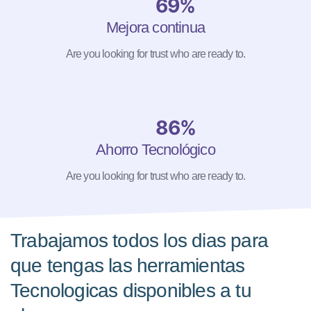
69%
Mejora continua
Are you looking for trust who are ready to.
86%
Ahorro Tecnológico
Are you looking for trust who are ready to.
Trabajamos todos los dias para
que tengas las herramientas
Tecnologicas disponibles a tu