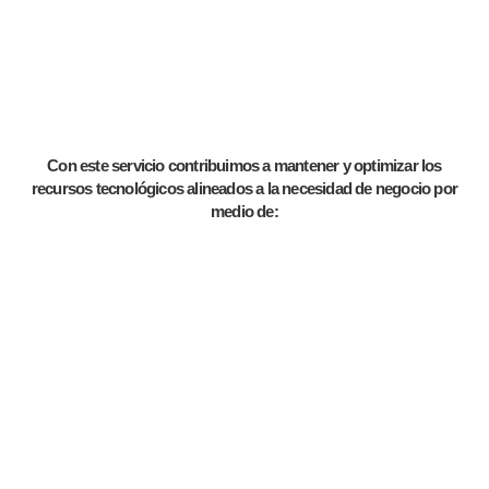
Con este servicio contribuimos a mantener y optimizar los
recursos tecnológicos alineados a la necesidad de negocio por
medio de: