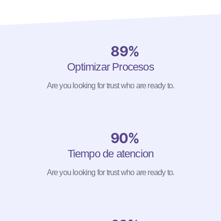
89%
Optimizar Procesos
Are you looking for trust who are ready to.
90%
Tiempo de atencion
Are you looking for trust who are ready to.