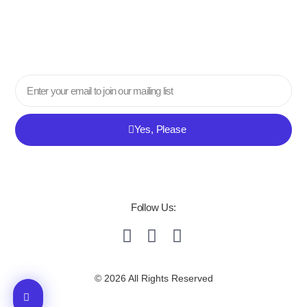
Email
Yes, Please
Follow Us:
© 2026 All Rights Reserved