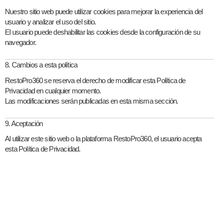
Nuestro sitio web puede utilizar cookies para mejorar la experiencia del
usuario y analizar el uso del sitio.
El usuario puede deshabilitar las cookies desde la configuración de su
navegador.
8. Cambios a esta política
RestoPro360 se reserva el derecho de modificar esta Política de
Privacidad en cualquier momento.
Las modificaciones serán publicadas en esta misma sección.
9. Aceptación
Al utilizar este sitio web o la plataforma RestoPro360, el usuario acepta
esta Política de Privacidad.