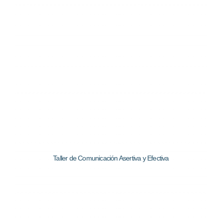
Taller de Comunicación Asertiva y Efectiva