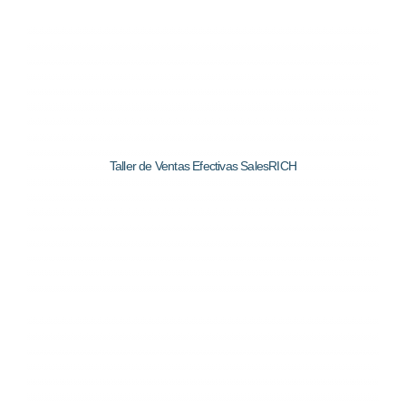
Taller de Ventas Efectivas SalesRICH