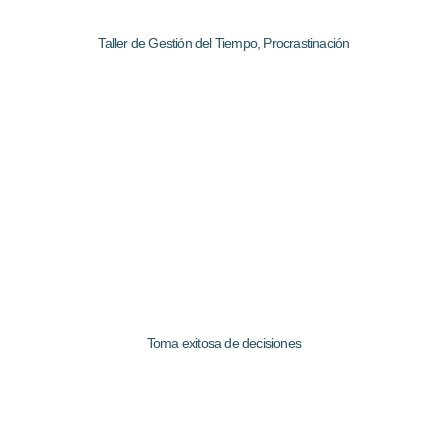
Taller de Gestión del Tiempo, Procrastinación
Toma exitosa de decisiones