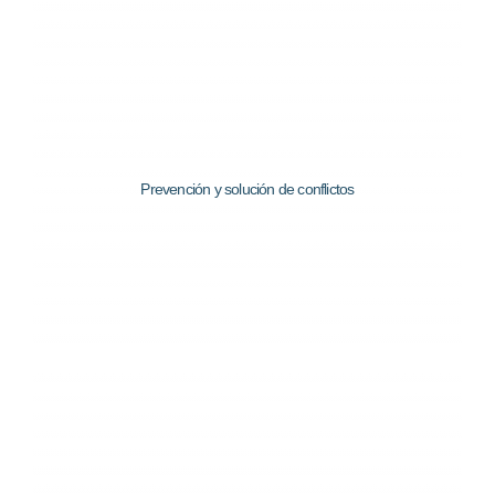
Prevención y solución de conflictos