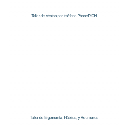
Taller de Ventas por teléfono PhoneRICH
Taller de Ergonomía, Hábitos, y Reuniones