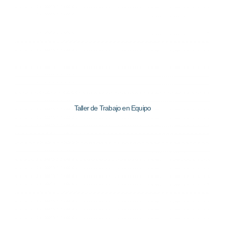
Taller de Trabajo en Equipo